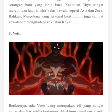
serangan baru yang lebih kuat. Kekuatan Rhya sangat
merepotkan ksatria sihir kelas bawah, seperti Asta dan Zora.
Bahkan, Mereolena yang terkenal kuat itupun juga sempat
kewalahan menghadapi kekuatan Rhya.
5. Vetto
Berikutnya, ada Vetto yang merupakan elf yang sangat
ganas dan liar ketika bertarung. Meskipun demikian, sosok