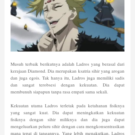
Musuh terbaik berikutnya adalah Ladros yang berasal dari
kerajaan Diamond. Dia merupakan ksatria sihir yang arogan
dan juga egois. Tak hanya itu, Ladros juga memiliki sadis
dan sangat terobsesi dengan kekuatan. Dia dapat
membunuh siapapun tanpa rasa empati sama sekali.
Kekuatan utama Ladros terletak pada ketahanan fisiknya
yang sangat kuat. Dia dapat meningkatkan kekuatan
fisiknya dengan sihir miliknya dan dia juga dapat
mengeluarkan peluru sihir dengan cara mengkonsentrasikan
mana tepat di tangannya. Yang lebih menakutkan, Ladros