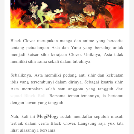
Black Clover merupakan manga dan anime yang bercerita
tentang petualangan Asta dan Yuno yang bersaing untuk
menjadi kaisar sihir kerajaan Clover. Uniknya, Asta tidak
memiliki sihir sama sekali dalam tubuhnya.
Sebaliknya, Asta memiliki pedang anti sihir dan kekuatan
iblis yang tersembunyi dalam dirinya. Sebagai ksatria sihir,
Asta merupakan salah satu anggota yang tangguh dari
squad Black Bull
. Bersama teman-temannya, ia bertemu
dengan lawan yang tangguh.
MogiMogy
Nah, kali ini
sudah mendaftar sepuluh musuh
terbaik dalam cerita Black Clover. Langsung saja yuk kita
lihat ulasannya bersama.