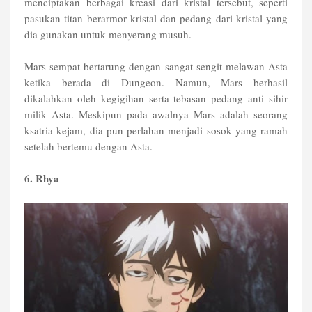
menciptakan berbagai kreasi dari kristal tersebut, seperti
pasukan titan berarmor kristal dan pedang dari kristal yang
dia gunakan untuk menyerang musuh.
Mars sempat bertarung dengan sangat sengit melawan Asta
ketika berada di Dungeon. Namun, Mars berhasil
dikalahkan oleh kegigihan serta tebasan pedang anti sihir
milik Asta. Meskipun pada awalnya Mars adalah seorang
ksatria kejam, dia pun perlahan menjadi sosok yang ramah
setelah bertemu dengan Asta.
6. Rhya