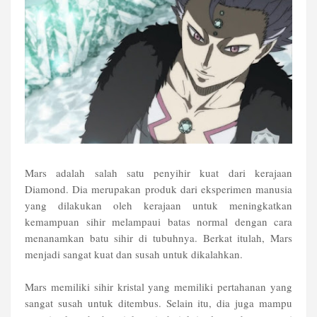
Mars adalah salah satu penyihir kuat dari kerajaan
Diamond. Dia merupakan produk dari eksperimen manusia
yang dilakukan oleh kerajaan untuk meningkatkan
kemampuan sihir melampaui batas normal dengan cara
menanamkan batu sihir di tubuhnya. Berkat itulah, Mars
menjadi sangat kuat dan susah untuk dikalahkan.
Mars memiliki sihir kristal yang memiliki pertahanan yang
sangat susah untuk ditembus. Selain itu, dia juga mampu