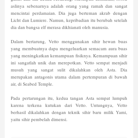
aslinya sebenarnya adalah orang yang ramah dan sangat
mencintai perdamaian. Dia juga berteman akrab dengan
Licht dan Lumiere. Namun, kepribadian itu berubah setelah
dia dan bangsa elf merasa dikhianati oleh manusia.
Dalam bertarung, Vetto menggunakan sihir hewan buas
yang membuatnya dapa mengeluarkan semacam aura buas
yang meningkatkan kemampuan fisiknya. Kemampuan sihir
ini sangatlah unik dan merepotkan. Vetto sempat menjadi
musuh yang sangat sulit dikalahkan oleh Asta. Dia
merupakan antagonis utama dalam pertempuran di bawah
air, di Seabed Temple.
Pada pertarungan itu, kedua tangan Asta sempat lumpuh
karena terkena kutukan dari Vetto. Untungnya, Vetto
berhasil dikalahkan dengan teknik sihir baru milik Yami,
yaitu sihir pembelah dimensi.