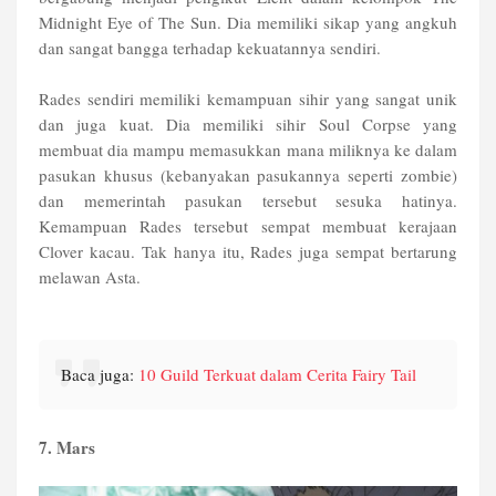
Midnight Eye of The Sun. Dia memiliki sikap yang angkuh
dan sangat bangga terhadap kekuatannya sendiri.
Rades sendiri memiliki kemampuan sihir yang sangat unik
dan juga kuat. Dia memiliki sihir Soul Corpse yang
membuat dia mampu memasukkan mana miliknya ke dalam
pasukan khusus (kebanyakan pasukannya seperti zombie)
dan memerintah pasukan tersebut sesuka hatinya.
Kemampuan Rades tersebut sempat membuat kerajaan
Clover kacau. Tak hanya itu, Rades juga sempat bertarung
melawan Asta.
Baca juga:
10 Guild Terkuat dalam Cerita Fairy Tail
7. Mars