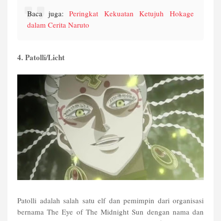
Baca juga:
Peringkat Kekuatan Ketujuh Hokage
dalam Cerita Naruto
4. Patolli/Licht
Patolli adalah salah satu elf dan pemimpin dari organisasi
bernama The Eye of The Midnight Sun dengan nama dan