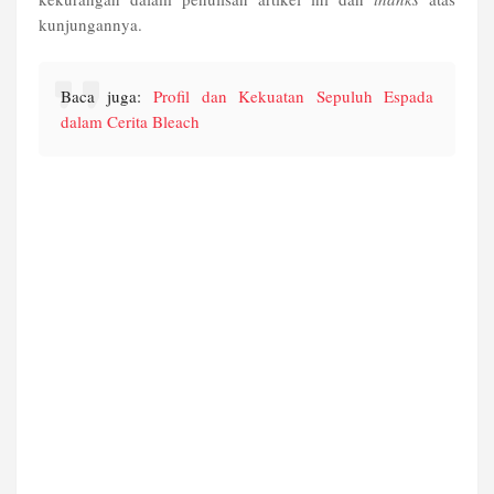
kunjungannya.
Baca juga:
Profil dan Kekuatan Sepuluh Espada
dalam Cerita Bleach