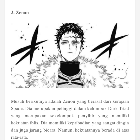
3. Zenon
Musuh berikutnya adalah Zenon yang berasal dari kerajaan
Spade. Dia merupakan petinggi dalam kelompok Dark Triad
yang merupakan sekelompok penyihir yang memiliki
kekuatan iblis. Dia memiliki kepribadian yang sangat dingin
dan juga jarang bicara. Namun, kekuatannya berada di atas
rata-rata.