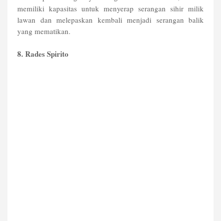
memiliki kapasitas untuk menyerap serangan sihir milik
lawan dan melepaskan kembali menjadi serangan balik
yang mematikan.
8. Rades Spirito