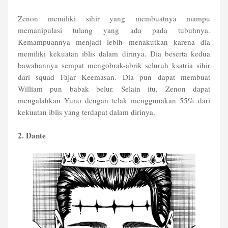
Zenon memiliki sihir yang membuatnya mampu
memanipulasi tulang yang ada pada tubuhnya.
Kemampuannya menjadi lebih menakutkan karena dia
memiliki kekuatan iblis dalam dirinya. Dia beserta kedua
bawahannya sempat mengobrak-abrik seluruh ksatria sihir
dari squad Fajar Keemasan. Dia pun dapat membuat
William pun babak belur. Selain itu, Zenon dapat
mengalahkan Yuno dengan telak menggunakan 55% dari
kekuatan iblis yang terdapat dalam dirinya.
2. Dante