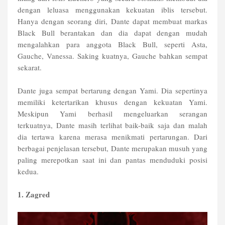
dengan leluasa menggunakan kekuatan iblis tersebut.
Hanya dengan seorang diri, Dante dapat membuat markas
Black Bull berantakan dan dia dapat dengan mudah
mengalahkan para anggota Black Bull, seperti Asta,
Gauche, Vanessa. Saking kuatnya, Gauche bahkan sempat
sekarat.
Dante juga sempat bertarung dengan Yami. Dia sepertinya
memiliki ketertarikan khusus dengan kekuatan Yami.
Meskipun Yami berhasil mengeluarkan serangan
terkuatnya, Dante masih terlihat baik-baik saja dan malah
dia tertawa karena merasa menikmati pertarungan. Dari
berbagai penjelasan tersebut, Dante merupakan musuh yang
paling merepotkan saat ini dan pantas menduduki posisi
kedua.
1. Zagred