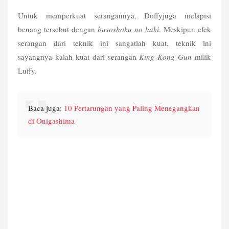
Untuk memperkuat serangannya, Doffyjuga melapisi 
benang tersebut dengan 
busoshoku no haki
. Meskipun efek 
serangan dari teknik ini sangatlah kuat, teknik ini 
sayangnya kalah kuat dari serangan 
King Kong Gun
 milik 
Luffy.
Baca juga: 
10 Pertarungan yang Paling Menegangkan 
di Onigashima