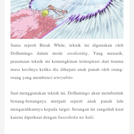
Sama seperti Break White, teknik ini digunakan oleh 
Doflamingo dalam mode 
awakening
, Yang menarik, 
penamaan teknik ini kemungkinan terinspirasi dari trauma 
masa kecilnya ketika dia dihujani anak panah oleh orang-
orang yang membenci 
tenryubito
.
Saat menggunakan teknik ini, Doflamingo akan membentuk 
benang-benangnya menjadi seperti anak panah lalu 
mengarahkannya kepada target. Serangan ini sangatlah kuat 
karena diperkuat dengan 
busoshoku no haki
.