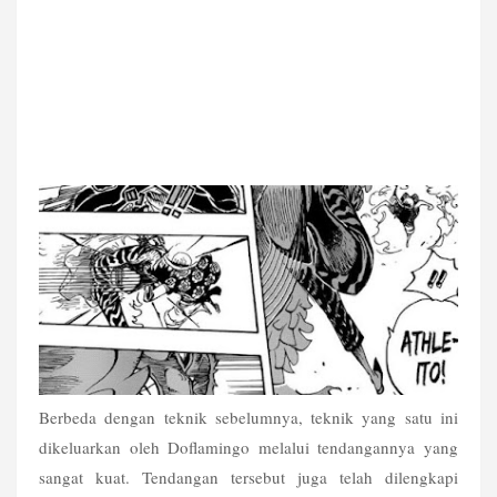
Berbeda dengan teknik sebelumnya, teknik yang satu ini 
dikeluarkan oleh Doflamingo melalui tendangannya yang 
sangat kuat. Tendangan tersebut juga telah dilengkapi 