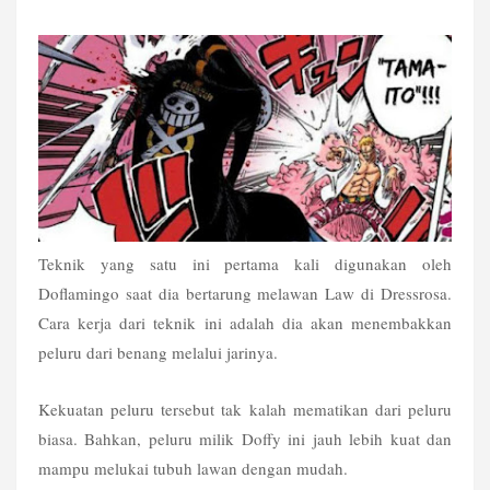
Teknik yang satu ini pertama kali digunakan oleh 
Doflamingo saat dia bertarung melawan Law di Dressrosa. 
Cara kerja dari teknik ini adalah dia akan menembakkan 
peluru dari benang melalui jarinya.
Kekuatan peluru tersebut tak kalah mematikan dari peluru 
biasa. Bahkan, peluru milik Doffy ini jauh lebih kuat dan 
mampu melukai tubuh lawan dengan mudah.