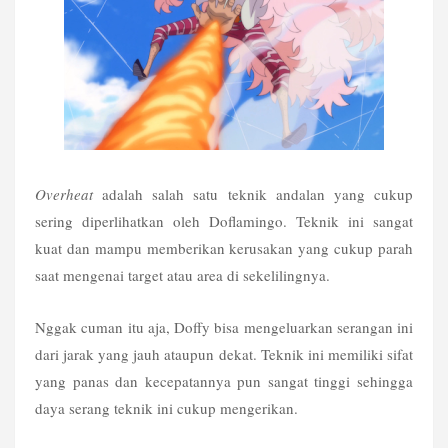
Overheat
 adalah salah satu teknik andalan yang cukup 
sering diperlihatkan oleh Doflamingo. Teknik ini sangat 
kuat dan mampu memberikan kerusakan yang cukup parah 
saat mengenai target atau area di sekelilingnya.
Nggak cuman itu aja, Doffy bisa mengeluarkan serangan ini 
dari jarak yang jauh ataupun dekat. Teknik ini memiliki sifat 
yang panas dan kecepatannya pun sangat tinggi sehingga 
daya serang teknik ini cukup mengerikan.