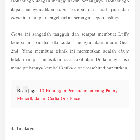
Doflamingo dengan menggunakan benangnya. Doflamingo 
dapat mengendalikan 
clone
 tersebut dari jarak jauh dan 
clone
 itu mampu mengeluarkan serangan seperti aslinya.
Clone
 ini sangatlah tangguh dan sempat membuat Luffy 
kerepotan, padahal dia sudah menggunakan mode Gear 
2nd. Yang membuat teknik ini merepotkan adalah 
clone
tidak mampu merasakan rasa sakit dan Doflamingo bisa 
menciptakannya kembali ketika clone tersebut dihancurkan.
Baca juga:
10 Hubungan Persaudaraan yang Paling
Menarik dalam Cerita One Piece
4. Torikago