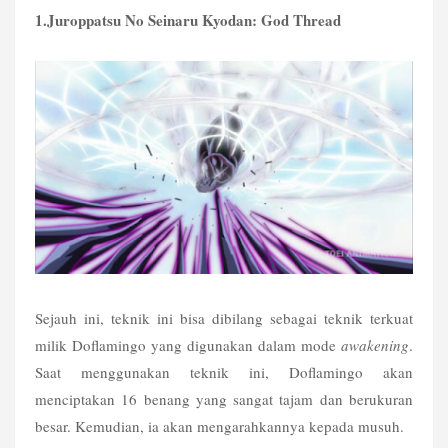
1.Juroppatsu No Seinaru Kyodan: God Thread
Sejauh ini, teknik ini bisa dibilang sebagai teknik terkuat 
milik Doflamingo yang digunakan dalam mode 
awakening
. 
Saat menggunakan teknik ini, Doflamingo akan 
menciptakan 16 benang yang sangat tajam dan berukuran 
besar. Kemudian, ia akan mengarahkannya kepada musuh.