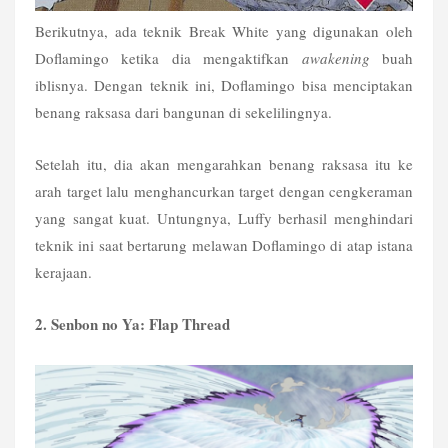
Berikutnya, ada teknik Break White yang digunakan oleh 
Doflamingo ketika dia mengaktifkan 
awakening
 buah 
iblisnya. Dengan teknik ini, Doflamingo bisa menciptakan 
benang raksasa dari bangunan di sekelilingnya.
Setelah itu, dia akan mengarahkan benang raksasa itu ke 
arah target lalu menghancurkan target dengan cengkeraman 
yang sangat kuat. Untungnya, Luffy berhasil menghindari 
teknik ini saat bertarung melawan Doflamingo di atap istana 
kerajaan.
2. Senbon no Ya: Flap Thread