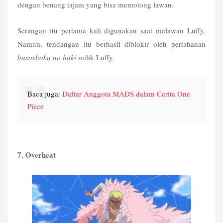
dengan benang tajam yang bisa memotong lawan.
Serangan itu pertama kali digunakan saat melawan Luffy. 
Namun, tendangan itu berhasil diblokir oleh pertahanan 
busoshoku no haki
 milik Luffy.
Baca juga: 
Daftar Anggota MADS dalam Cerita One 
Piece
7. Overheat