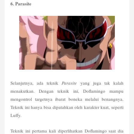
6. Parasite
Selanjutnya, ada teknik 
Parasite 
yang juga tak kalah 
menakutkan. Dengan teknik ini, Doflamingo mampu 
mengontrol targetnya ibarat boneka melalui benangnya. 
Teknik ini hanya bisa dipatahkan oleh karakter kuat, seperti 
Luffy.
Teknik ini pertama kali diperlihatkan Doflamingo saat dia 