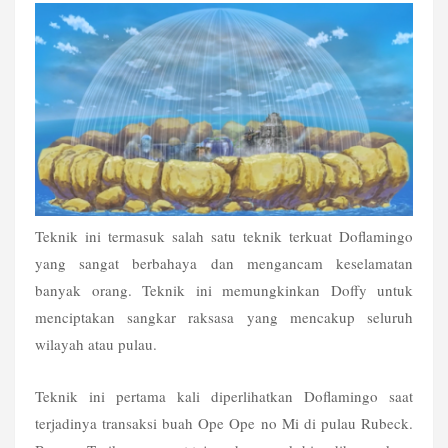
Teknik ini termasuk salah satu teknik terkuat Doflamingo 
yang sangat berbahaya dan mengancam keselamatan 
banyak orang. Teknik ini memungkinkan Doffy untuk 
menciptakan sangkar raksasa yang mencakup seluruh 
wilayah atau pulau.
Teknik ini pertama kali diperlihatkan Doflamingo saat 
terjadinya transaksi buah Ope Ope no Mi di pulau Rubeck. 