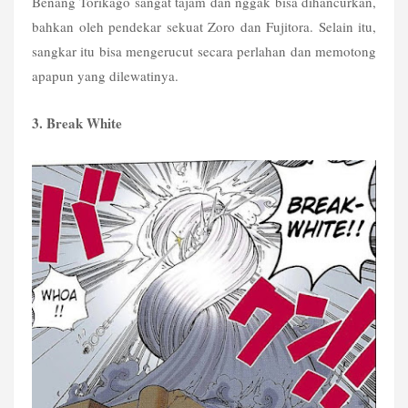
Benang Torikago sangat tajam dan nggak bisa dihancurkan, 
bahkan oleh pendekar sekuat Zoro dan Fujitora. Selain itu, 
sangkar itu bisa mengerucut secara perlahan dan memotong 
apapun yang dilewatinya. 
3. Break White