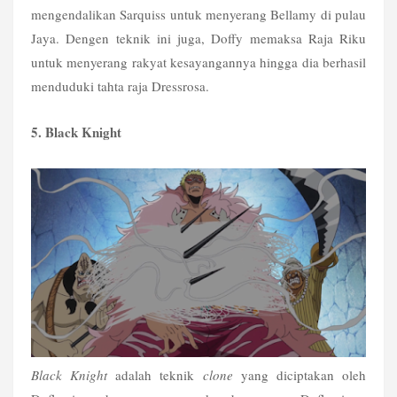
mengendalikan Sarquiss untuk menyerang Bellamy di pulau 
Jaya. Dengen teknik ini juga, Doffy memaksa Raja Riku 
untuk menyerang rakyat kesayangannya hingga dia berhasil 
menduduki tahta raja Dressrosa.
5. Black Knight
Black Knight
 adalah teknik 
clone
 yang diciptakan oleh 