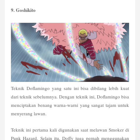
9. Goshikito
Teknik Doflamingo yang satu ini bisa dibilang lebih kuat 
dari teknik sebelumnya. Dengan teknik ini, Doflamingo bisa 
menciptakan benang warna-warni yang sangat tajam untuk 
menyerang lawan.
Teknik ini pertama kali digunakan saat melawan Smoker di 
Punk Hazard. Selain itu, Doffy juga pernah menggunakan 